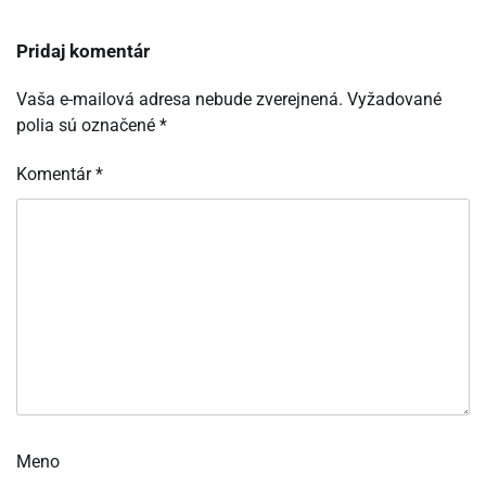
Pridaj komentár
Vaša e-mailová adresa nebude zverejnená.
Vyžadované
polia sú označené
*
Komentár
*
Meno