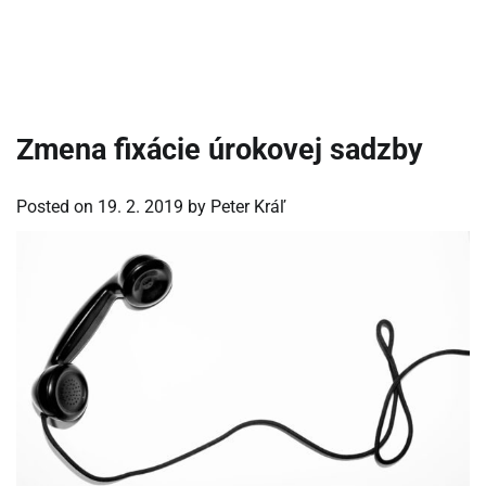
Zmena fixácie úrokovej sadzby
Posted on
19. 2. 2019
by
Peter Kráľ