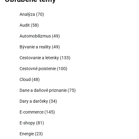
Analýza
(70)
Audit
(58)
Automobilizmus
(49)
Bývanie a reality
(49)
Cestovanie a letenky
(133)
Cestovné poistenie
(100)
Cloud
(48)
Dane a daňové priznanie
(75)
Dary a darčeky
(34)
E-commerce
(145)
E-shopy
(81)
Energie
(23)