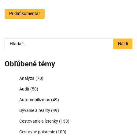
Hľadať:
Obľúbené témy
Analýza
(70)
Audit
(58)
Automobilizmus
(49)
Bývanie a reality
(49)
Cestovanie a letenky
(133)
Cestovné poistenie
(100)