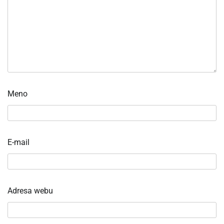
Meno
E-mail
Adresa webu