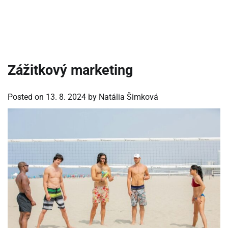
Zážitkový marketing
Posted on
13. 8. 2024
by
Natália Šimková