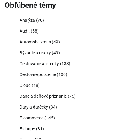
Obľúbené témy
Analýza
(70)
Audit
(58)
Automobilizmus
(49)
Bývanie a reality
(49)
Cestovanie a letenky
(133)
Cestovné poistenie
(100)
Cloud
(48)
Dane a daňové priznanie
(75)
Dary a darčeky
(34)
E-commerce
(145)
E-shopy
(81)