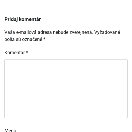
Pridaj komentár
Vaša e-mailová adresa nebude zverejnená.
Vyžadované
polia sú označené
*
Komentár
*
Meno