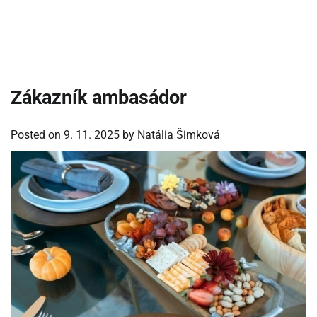
Zákazník ambasádor
Posted on
9. 11. 2025
by
Natália Šimková