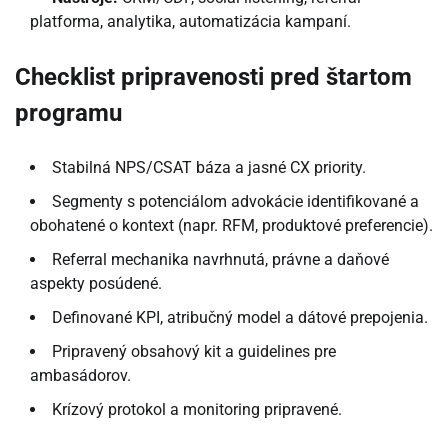
platforma, analytika, automatizácia kampaní.
Checklist pripravenosti pred štartom
programu
Stabilná NPS/CSAT báza a jasné CX priority.
Segmenty s potenciálom advokácie identifikované a
obohatené o kontext (napr. RFM, produktové preferencie).
Referral mechanika navrhnutá, právne a daňové
aspekty posúdené.
Definované KPI, atribučný model a dátové prepojenia.
Pripravený obsahový kit a guidelines pre
ambasádorov.
Krízový protokol a monitoring pripravené.