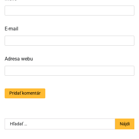
E-mail
Adresa webu
Hľadať: