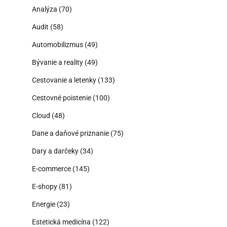
Analýza
(70)
Audit
(58)
Automobilizmus
(49)
Bývanie a reality
(49)
Cestovanie a letenky
(133)
Cestovné poistenie
(100)
Cloud
(48)
Dane a daňové priznanie
(75)
Dary a darčeky
(34)
E-commerce
(145)
E-shopy
(81)
Energie
(23)
Estetická medicína
(122)