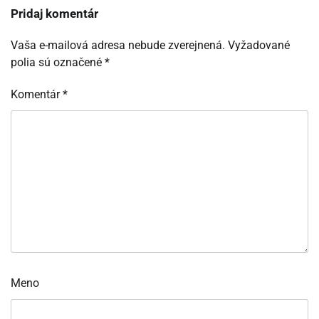
Pridaj komentár
Vaša e-mailová adresa nebude zverejnená.
Vyžadované
polia sú označené
*
Komentár
*
Meno