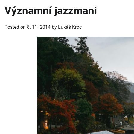
Významní jazzmani
Posted on
8. 11. 2014
by
Lukáš Kroc