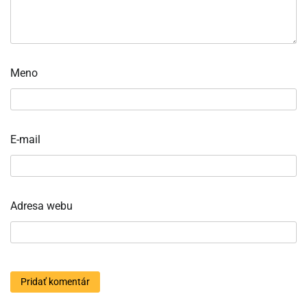
Meno
E-mail
Adresa webu