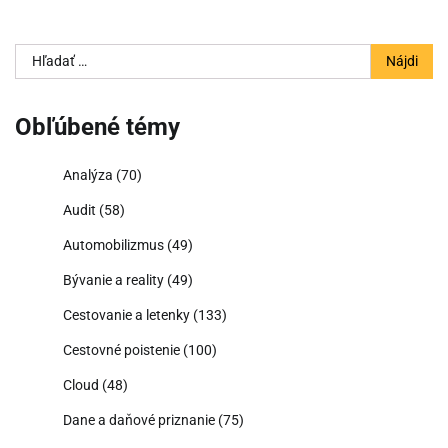
Hľadať:
Obľúbené témy
Analýza
(70)
Audit
(58)
Automobilizmus
(49)
Bývanie a reality
(49)
Cestovanie a letenky
(133)
Cestovné poistenie
(100)
Cloud
(48)
Dane a daňové priznanie
(75)