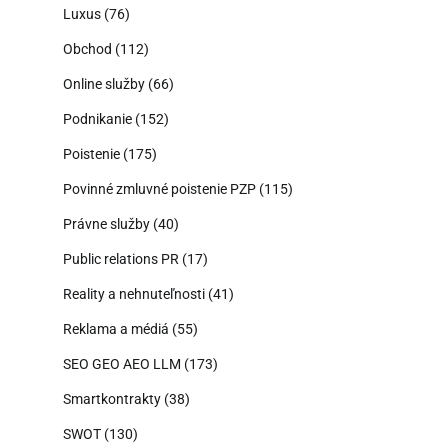
Luxus
(76)
Obchod
(112)
Online služby
(66)
Podnikanie
(152)
Poistenie
(175)
Povinné zmluvné poistenie PZP
(115)
Právne služby
(40)
Public relations PR
(17)
Reality a nehnuteľnosti
(41)
Reklama a médiá
(55)
SEO GEO AEO LLM
(173)
Smartkontrakty
(38)
SWOT
(130)