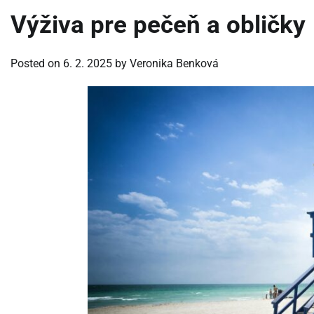
Výživa pre pečeň a obličky
Posted on
6. 2. 2025
by
Veronika Benková