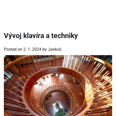
Vývoj klavíra a techniky
Posted on
2. 1. 2024
by
Jankoš