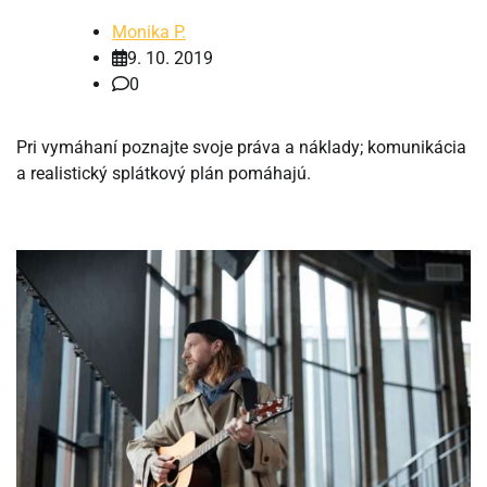
Monika P.
9. 10. 2019
0
Pri vymáhaní poznajte svoje práva a náklady; komunikácia
a realistický splátkový plán pomáhajú.