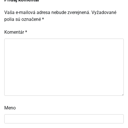
Vaša e-mailová adresa nebude zverejnená.
Vyžadované
polia sú označené
*
Komentár
*
Meno