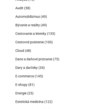
Audit
(58)
Automobilizmus
(49)
Bývanie a reality
(49)
Cestovanie a letenky
(133)
Cestovné poistenie
(100)
Cloud
(48)
Dane a daňové priznanie
(75)
Dary a darčeky
(34)
E-commerce
(145)
E-shopy
(81)
Energie
(23)
Estetická medicína
(122)