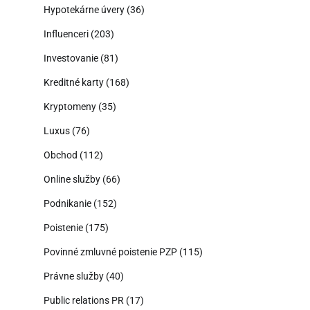
Hypotekárne úvery
(36)
Influenceri
(203)
Investovanie
(81)
Kreditné karty
(168)
Kryptomeny
(35)
Luxus
(76)
Obchod
(112)
Online služby
(66)
Podnikanie
(152)
Poistenie
(175)
Povinné zmluvné poistenie PZP
(115)
Právne služby
(40)
Public relations PR
(17)