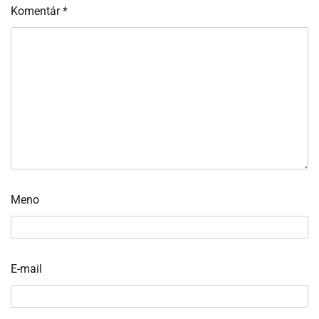
Komentár
*
Meno
E-mail