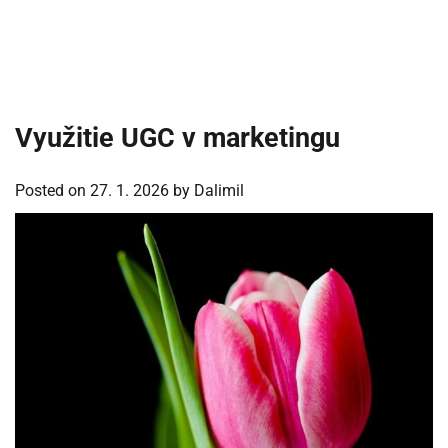
Využitie UGC v marketingu
Posted on
27. 1. 2026
by
Dalimil