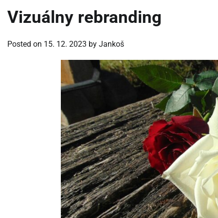
Vizuálny rebranding
Posted on
15. 12. 2023
by
Jankoš