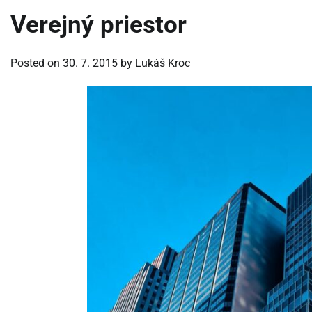
Verejný priestor
Posted on
30. 7. 2015
by
Lukáš Kroc