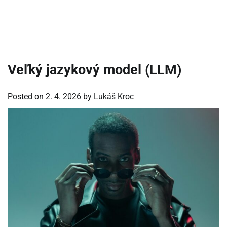
Veľký jazykový model (LLM)
Posted on
2. 4. 2026
by
Lukáš Kroc