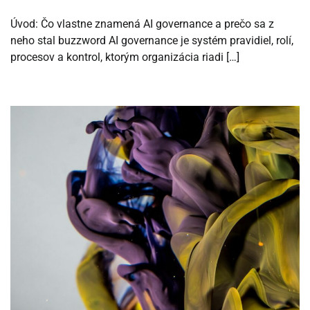
Úvod: Čo vlastne znamená AI governance a prečo sa z
neho stal buzzword AI governance je systém pravidiel, rolí,
procesov a kontrol, ktorým organizácia riadi […]