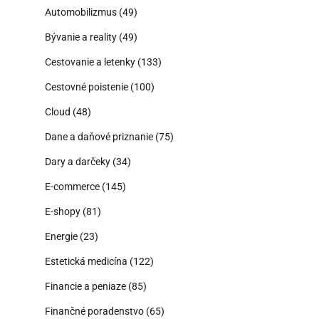
Automobilizmus
(49)
Bývanie a reality
(49)
Cestovanie a letenky
(133)
Cestovné poistenie
(100)
Cloud
(48)
Dane a daňové priznanie
(75)
Dary a darčeky
(34)
E-commerce
(145)
E-shopy
(81)
Energie
(23)
Estetická medicína
(122)
Financie a peniaze
(85)
Finančné poradenstvo
(65)