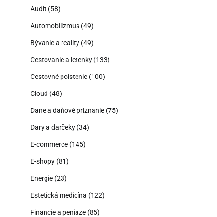
Audit
(58)
Automobilizmus
(49)
Bývanie a reality
(49)
Cestovanie a letenky
(133)
Cestovné poistenie
(100)
Cloud
(48)
Dane a daňové priznanie
(75)
Dary a darčeky
(34)
E-commerce
(145)
E-shopy
(81)
Energie
(23)
Estetická medicína
(122)
Financie a peniaze
(85)