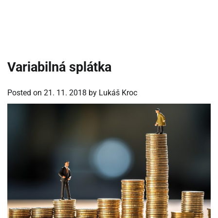
Variabilná splátka
Posted on
21. 11. 2018
by
Lukáš Kroc