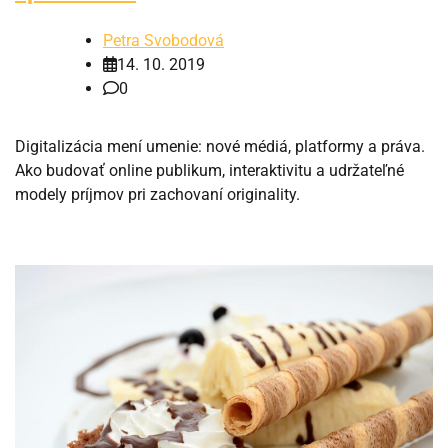
Petra Svobodová
14. 10. 2019
0
Digitalizácia mení umenie: nové médiá, platformy a práva.
Ako budovať online publikum, interaktivitu a udržateľné
modely príjmov pri zachovaní originality.