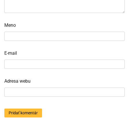
Meno
E-mail
Adresa webu