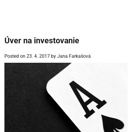
Úver na investovanie
Posted on
23. 4. 2017
by
Jana Farkašová