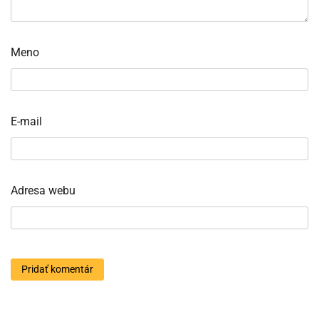
Meno
E-mail
Adresa webu