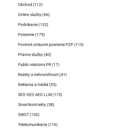
Obchod
(112)
Online služby
(66)
Podnikanie
(152)
Poistenie
(175)
Povinné zmluvné poistenie PZP
(115)
Právne služby
(40)
Public relations PR
(17)
Reality a nehnuteľnosti
(41)
Reklama a médiá
(55)
SEO GEO AEO LLM
(173)
Smartkontrakty
(38)
SWOT
(130)
Telekomunikácie
(116)