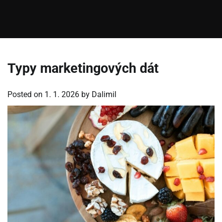
Typy marketingových dát
Posted on
1. 1. 2026
by
Dalimil