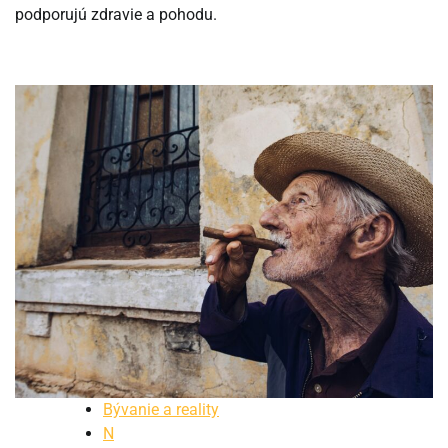
podporujú zdravie a pohodu.
Bývanie a reality
N