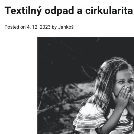
Textilný odpad a cirkularita
Posted on
4. 12. 2023
by
Jankoš