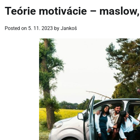
Teórie motivácie – maslow,
Posted on
5. 11. 2023
by
Jankoš