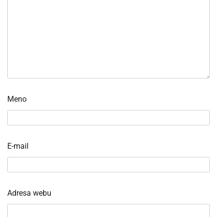
Meno
E-mail
Adresa webu