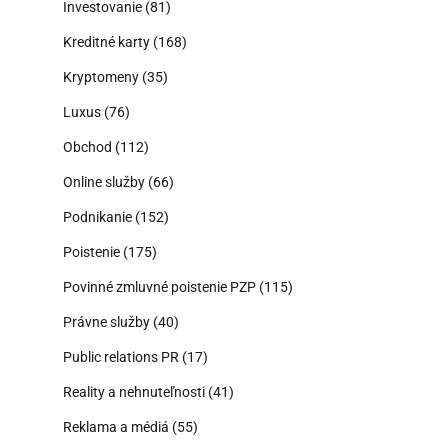
Investovanie
(81)
Kreditné karty
(168)
Kryptomeny
(35)
Luxus
(76)
Obchod
(112)
Online služby
(66)
Podnikanie
(152)
Poistenie
(175)
Povinné zmluvné poistenie PZP
(115)
Právne služby
(40)
Public relations PR
(17)
Reality a nehnuteľnosti
(41)
Reklama a médiá
(55)