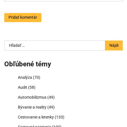
Hľadať:
Obľúbené témy
Analýza
(70)
Audit
(58)
Automobilizmus
(49)
Bývanie a reality
(49)
Cestovanie a letenky
(133)