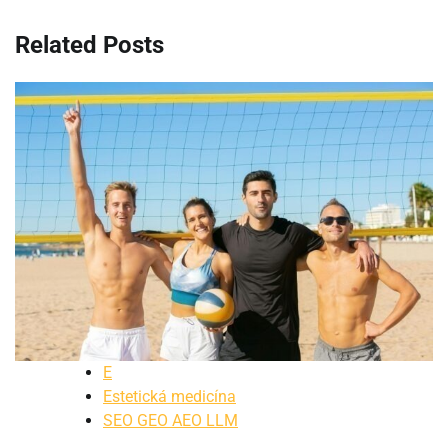
Related Posts
E
Estetická medicína
SEO GEO AEO LLM