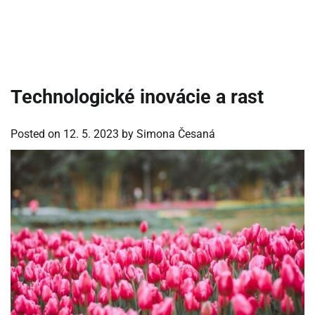
Technologické inovácie a rast
Posted on
12. 5. 2023
by
Simona Česaná