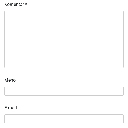
Komentár
*
Meno
E-mail