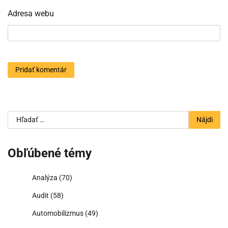
Adresa webu
Hľadať:
Obľúbené témy
Analýza
(70)
Audit
(58)
Automobilizmus
(49)