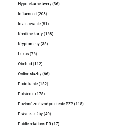
Hypotekárne úvery
(36)
Influenceri
(203)
Investovanie
(81)
Kreditné karty
(168)
Kryptomeny
(35)
Luxus
(76)
Obchod
(112)
Online služby
(66)
Podnikanie
(152)
Poistenie
(175)
Povinné zmluvné poistenie PZP
(115)
Právne služby
(40)
Public relations PR
(17)