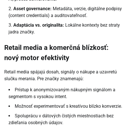
Asset governance:
Metadáta, verzie, digitálne podpisy
(content credentials) a auditovateľnosť.
Adaptácia vs. originalita:
Lokálne kontexty bez straty
jadra značky.
Retail media a komerčná blízkosť:
nový motor efektivity
Retail media spájajú dosah, signály o nákupe a uzavretú
slučku merania. Pre značky znamenajú:
Prístup k anonymizovaným nákupným signálom a
segmentom s vysokou intent.
Možnosť experimentovať s kreatívou blízko konverzie.
Spoluprácu v dátových čistých miestnostiach bez
zdieľania osobných údajov.