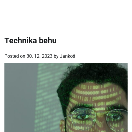
Technika behu
Posted on
30. 12. 2023
by
Jankoš