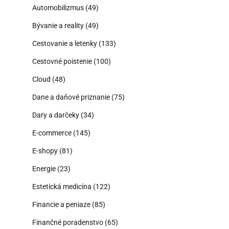
Automobilizmus
(49)
Bývanie a reality
(49)
Cestovanie a letenky
(133)
Cestovné poistenie
(100)
Cloud
(48)
Dane a daňové priznanie
(75)
Dary a darčeky
(34)
E-commerce
(145)
E-shopy
(81)
Energie
(23)
Estetická medicína
(122)
Financie a peniaze
(85)
Finančné poradenstvo
(65)