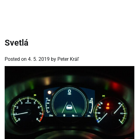
Svetlá
Posted on
4. 5. 2019
by
Peter Kráľ