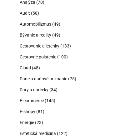
Analýza
(70)
Audit
(58)
Automobilizmus
(49)
Bývanie a reality
(49)
Cestovanie a letenky
(133)
Cestovné poistenie
(100)
Cloud
(48)
Dane a daňové priznanie
(75)
Dary a darčeky
(34)
E-commerce
(145)
E-shopy
(81)
Energie
(23)
Estetická medicína
(122)