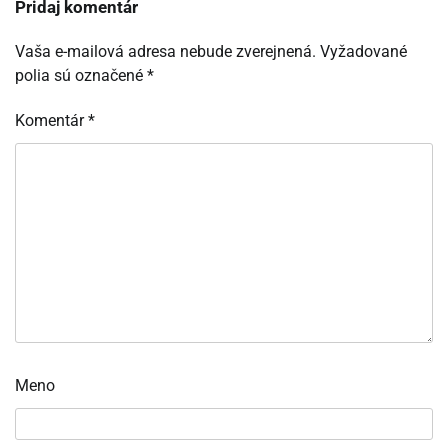
Pridaj komentár
Vaša e-mailová adresa nebude zverejnená.
Vyžadované
polia sú označené
*
Komentár
*
Meno