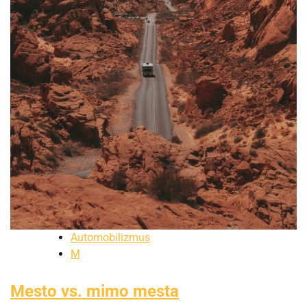
Automobilizmus
M
Mesto vs. mimo mesta