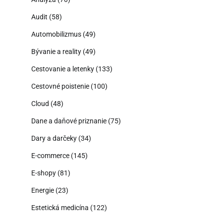
Audit
(58)
Automobilizmus
(49)
Bývanie a reality
(49)
Cestovanie a letenky
(133)
Cestovné poistenie
(100)
Cloud
(48)
Dane a daňové priznanie
(75)
Dary a darčeky
(34)
E-commerce
(145)
E-shopy
(81)
Energie
(23)
Estetická medicína
(122)