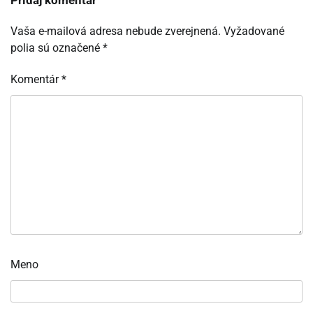
Vaša e-mailová adresa nebude zverejnená.
Vyžadované
polia sú označené
*
Komentár
*
Meno