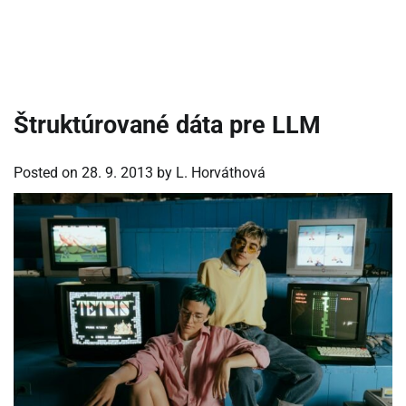
Štruktúrované dáta pre LLM
Posted on
28. 9. 2013
by
L. Horváthová