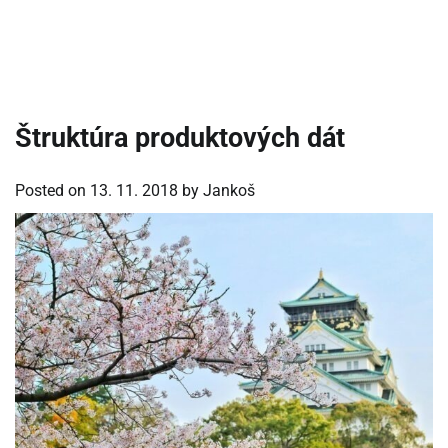
Štruktúra produktových dát
Posted on
13. 11. 2018
by
Jankoš