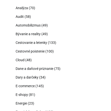
Analýza
(70)
Audit
(58)
Automobilizmus
(49)
Bývanie a reality
(49)
Cestovanie a letenky
(133)
Cestovné poistenie
(100)
Cloud
(48)
Dane a daňové priznanie
(75)
Dary a darčeky
(34)
E-commerce
(145)
E-shopy
(81)
Energie
(23)