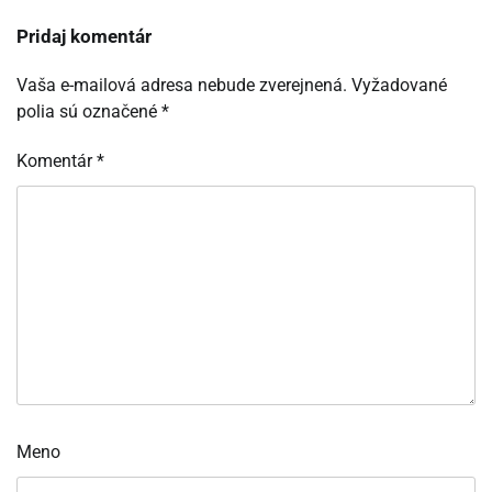
Pridaj komentár
Vaša e-mailová adresa nebude zverejnená.
Vyžadované
polia sú označené
*
Komentár
*
Meno