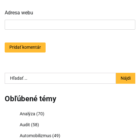
Adresa webu
Hľadať:
Obľúbené témy
Analýza
(70)
Audit
(58)
Automobilizmus
(49)