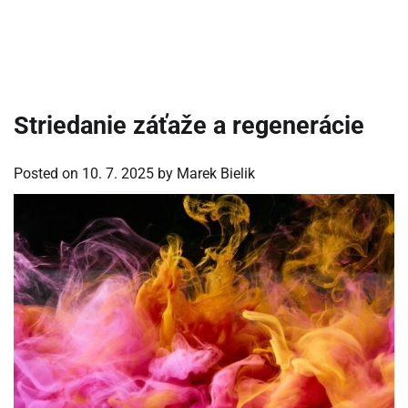
Striedanie záťaže a regenerácie
Posted on
10. 7. 2025
by
Marek Bielik