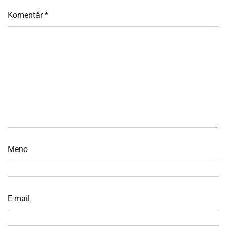
Komentár
*
Meno
E-mail