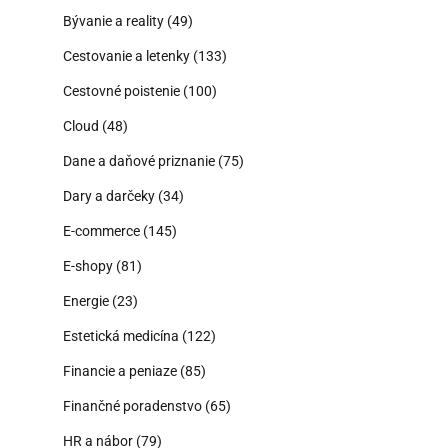
Bývanie a reality
(49)
Cestovanie a letenky
(133)
Cestovné poistenie
(100)
Cloud
(48)
Dane a daňové priznanie
(75)
Dary a darčeky
(34)
E-commerce
(145)
E-shopy
(81)
Energie
(23)
Estetická medicína
(122)
Financie a peniaze
(85)
Finančné poradenstvo
(65)
HR a nábor
(79)