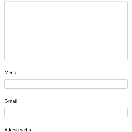
Meno
E-mail
Adresa webu