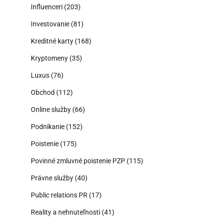
Influenceri
(203)
Investovanie
(81)
Kreditné karty
(168)
Kryptomeny
(35)
Luxus
(76)
Obchod
(112)
Online služby
(66)
Podnikanie
(152)
Poistenie
(175)
Povinné zmluvné poistenie PZP
(115)
Právne služby
(40)
Public relations PR
(17)
Reality a nehnuteľnosti
(41)