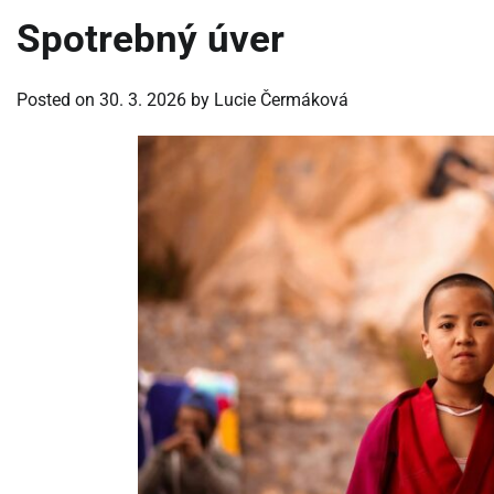
Spotrebný úver
Posted on
30. 3. 2026
by
Lucie Čermáková