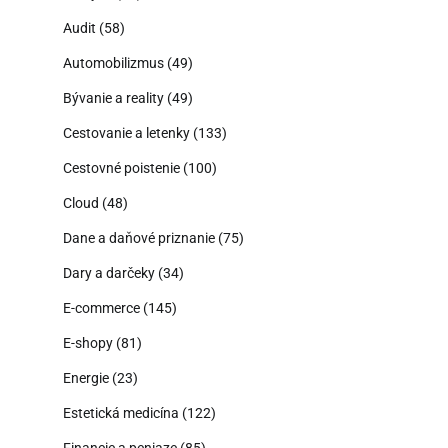
Audit
(58)
Automobilizmus
(49)
Bývanie a reality
(49)
Cestovanie a letenky
(133)
Cestovné poistenie
(100)
Cloud
(48)
Dane a daňové priznanie
(75)
Dary a darčeky
(34)
E-commerce
(145)
E-shopy
(81)
Energie
(23)
Estetická medicína
(122)