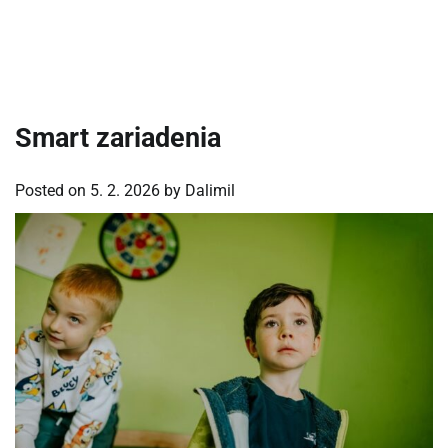
Smart zariadenia
Posted on
5. 2. 2026
by
Dalimil