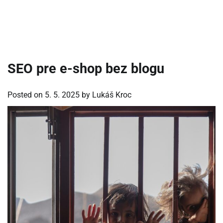
SEO pre e-shop bez blogu
Posted on
5. 5. 2025
by
Lukáš Kroc