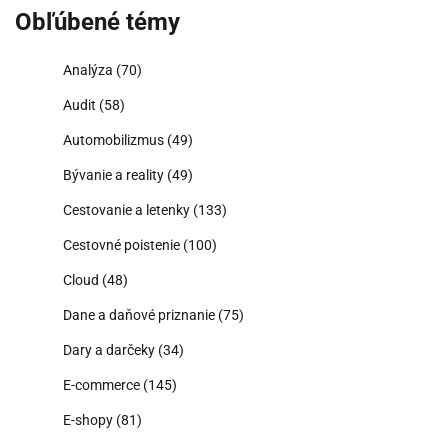
Obľúbené témy
Analýza
(70)
Audit
(58)
Automobilizmus
(49)
Bývanie a reality
(49)
Cestovanie a letenky
(133)
Cestovné poistenie
(100)
Cloud
(48)
Dane a daňové priznanie
(75)
Dary a darčeky
(34)
E-commerce
(145)
E-shopy
(81)