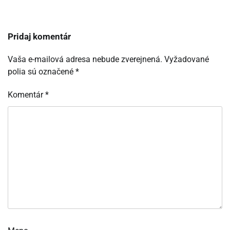
Pridaj komentár
Vaša e-mailová adresa nebude zverejnená.
Vyžadované
polia sú označené
*
Komentár
*