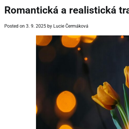
Romantická a realistická tr
Posted on
3. 9. 2025
by
Lucie Čermáková