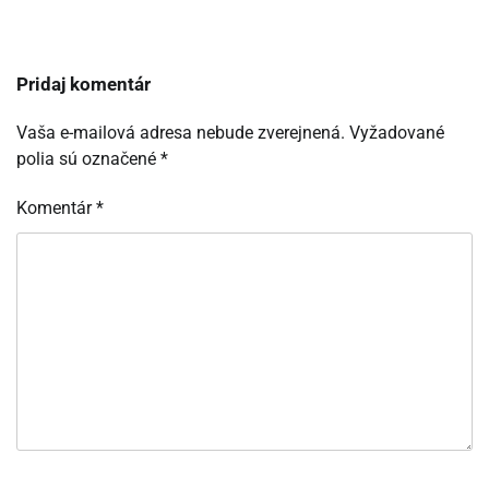
Pridaj komentár
Vaša e-mailová adresa nebude zverejnená.
Vyžadované
polia sú označené
*
Komentár
*