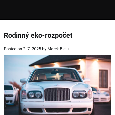
Rodinný eko-rozpočet
Posted on
2. 7. 2025
by
Marek Bielik