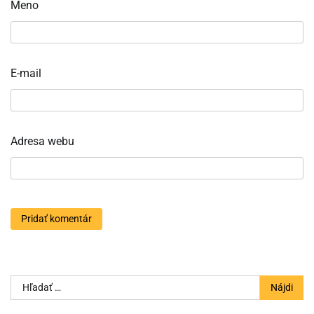
Meno
E-mail
Adresa webu
Hľadať: