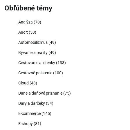
Obľúbené témy
Analýza
(70)
Audit
(58)
Automobilizmus
(49)
Bývanie a reality
(49)
Cestovanie a letenky
(133)
Cestovné poistenie
(100)
Cloud
(48)
Dane a daňové priznanie
(75)
Dary a darčeky
(34)
E-commerce
(145)
E-shopy
(81)