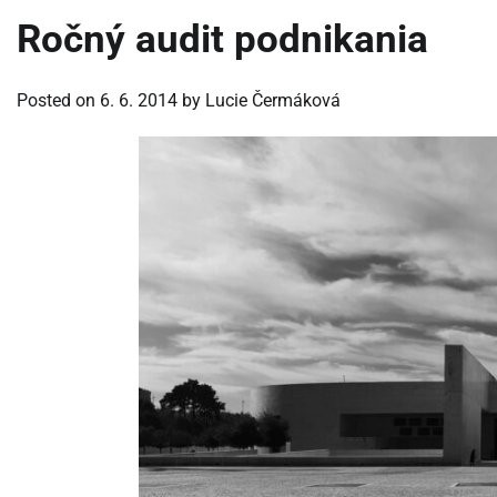
Ročný audit podnikania
Posted on
6. 6. 2014
by
Lucie Čermáková