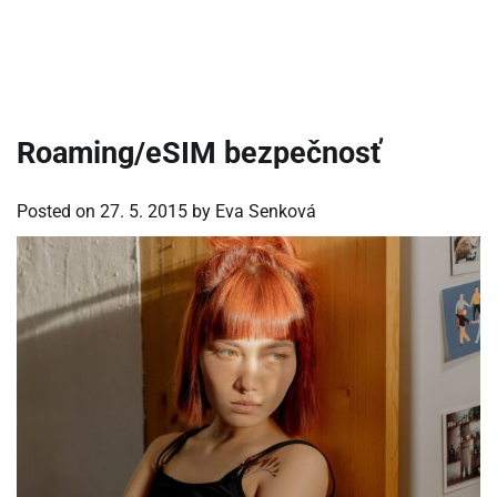
Roaming/eSIM bezpečnosť
Posted on
27. 5. 2015
by
Eva Senková