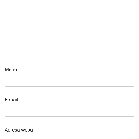
Meno
E-mail
Adresa webu