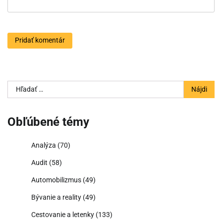
Hľadať:
Obľúbené témy
Analýza
(70)
Audit
(58)
Automobilizmus
(49)
Bývanie a reality
(49)
Cestovanie a letenky
(133)