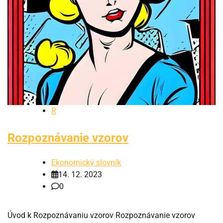
R
Rozpoznávanie vzorov
Ekonomický slovník
14. 12. 2023
0
Úvod k Rozpoznávaniu vzorov Rozpoznávanie vzorov