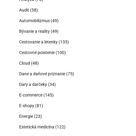
Audit
(58)
Automobilizmus
(49)
Bývanie a reality
(49)
Cestovanie a letenky
(133)
Cestovné poistenie
(100)
Cloud
(48)
Dane a daňové priznanie
(75)
Dary a darčeky
(34)
E-commerce
(145)
E-shopy
(81)
Energie
(23)
Estetická medicína
(122)