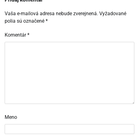
Vaša e-mailová adresa nebude zverejnená.
Vyžadované
polia sú označené
*
Komentár
*
Meno