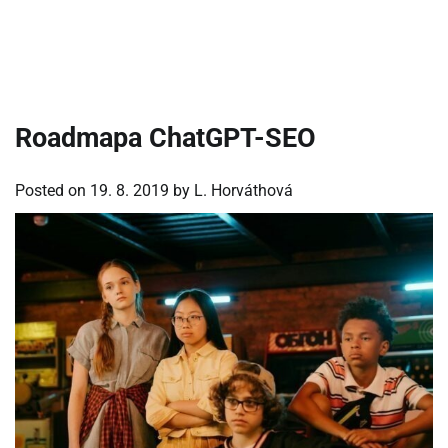
Roadmapa ChatGPT-SEO
Posted on
19. 8. 2019
by
L. Horváthová