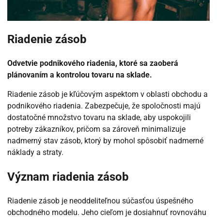
Riadenie zásob
Odvetvie podnikového riadenia, ktoré sa zaoberá
plánovaním a kontrolou tovaru na sklade.
Riadenie zásob je kľúčovým aspektom v oblasti obchodu a
podnikového riadenia. Zabezpečuje, že spoločnosti majú
dostatočné množstvo tovaru na sklade, aby uspokojili
potreby zákazníkov, pričom sa zároveň minimalizuje
nadmerný stav zásob, ktorý by mohol spôsobiť nadmerné
náklady a straty.
Význam riadenia zásob
Riadenie zásob je neoddeliteľnou súčasťou úspešného
obchodného modelu. Jeho cieľom je dosiahnuť rovnováhu