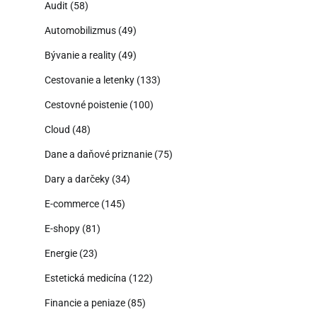
Audit
(58)
Automobilizmus
(49)
Bývanie a reality
(49)
Cestovanie a letenky
(133)
Cestovné poistenie
(100)
Cloud
(48)
Dane a daňové priznanie
(75)
Dary a darčeky
(34)
E-commerce
(145)
E-shopy
(81)
Energie
(23)
Estetická medicína
(122)
Financie a peniaze
(85)