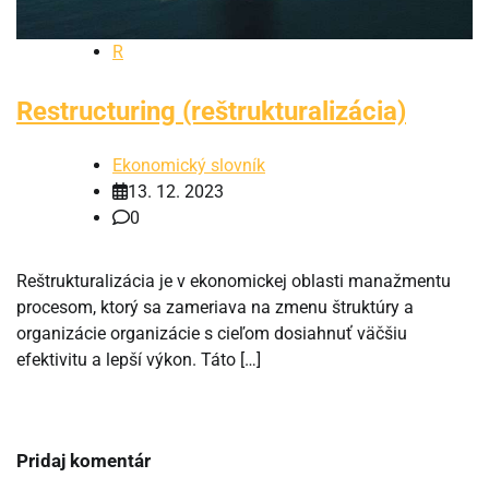
R
Restructuring (reštrukturalizácia)
Ekonomický slovník
13. 12. 2023
0
Reštrukturalizácia je v ekonomickej oblasti manažmentu
procesom, ktorý sa zameriava na zmenu štruktúry a
organizácie organizácie s cieľom dosiahnuť väčšiu
efektivitu a lepší výkon. Táto […]
Pridaj komentár