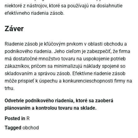
niektoré z nástrojov, ktoré sa používajú na dosiahnutie
efektívneho riadenia zásob.
Záver
Riadenie zásob je kľúčovým prvkom v oblasti obchodu a
podnikového riadenia. Jeho cieľom je zabezpečiť, že firma
má dostatočné množstvo tovaru na uspokojenie potrieb
zákazníkov, pričom sa minimalizujú náklady spojené so
skladovaním a správou zásob. Efektívne riadenie zásob
môže prispieť k úspechu a konkurencieschopnosti firmy na
trhu.
Odvetvie podnikového riadenia, ktoré sa zaoberá
plánovaním a kontrolou tovaru na sklade.
Posted in
R
Tagged
obchod