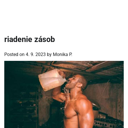
riadenie zásob
Posted on
4. 9. 2023
by
Monika P.