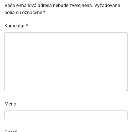
Vaša e-mailová adresa nebude zverejnená.
Vyžadované
polia sú označené
*
Komentár
*
Meno