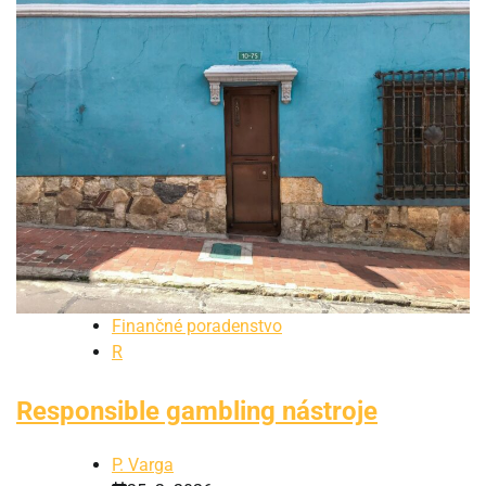
Finančné poradenstvo
R
Responsible gambling nástroje
P. Varga