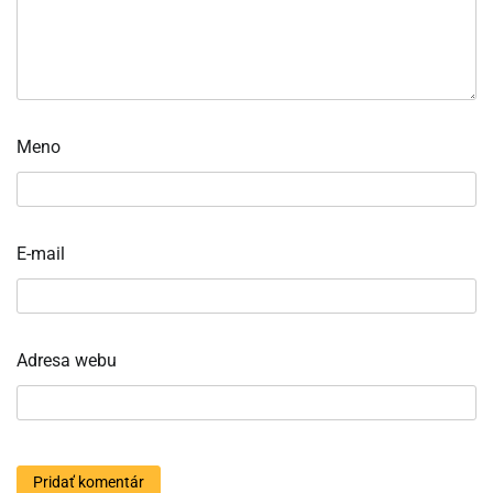
Meno
E-mail
Adresa webu