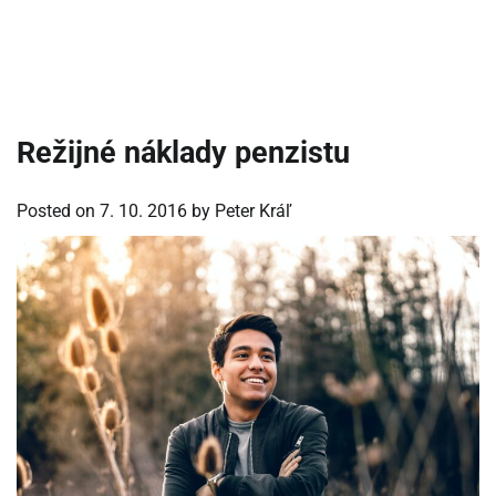
Režijné náklady penzistu
Posted on
7. 10. 2016
by
Peter Kráľ