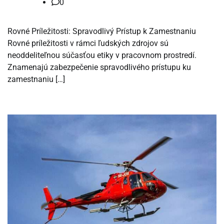
0
Rovné Príležitosti: Spravodlivý Prístup k Zamestnaniu
Rovné príležitosti v rámci ľudských zdrojov sú
neoddeliteľnou súčasťou etiky v pracovnom prostredí.
Znamenajú zabezpečenie spravodlivého prístupu ku
zamestnaniu […]