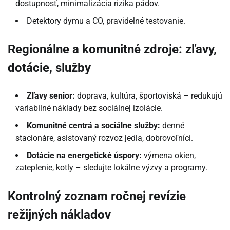
dostupnosť, minimalizácia rizika pádov.
Detektory dymu a CO, pravidelné testovanie.
Regionálne a komunitné zdroje: zľavy,
dotácie, služby
Zľavy senior:
doprava, kultúra, športoviská – redukujú
variabilné náklady bez sociálnej izolácie.
Komunitné centrá a sociálne služby:
denné
stacionáre, asistovaný rozvoz jedla, dobrovoľníci.
Dotácie na energetické úspory:
výmena okien,
zateplenie, kotly – sledujte lokálne výzvy a programy.
Kontrolný zoznam ročnej revízie
režijných nákladov