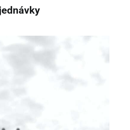
bjednávky