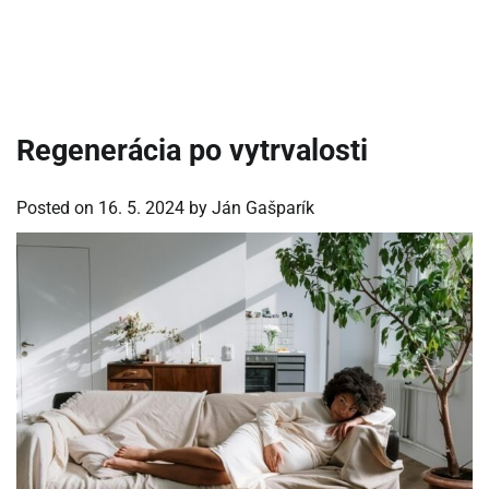
Regenerácia po vytrvalosti
Posted on
16. 5. 2024
by
Ján Gašparík