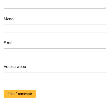
Meno
E-mail
Adresa webu