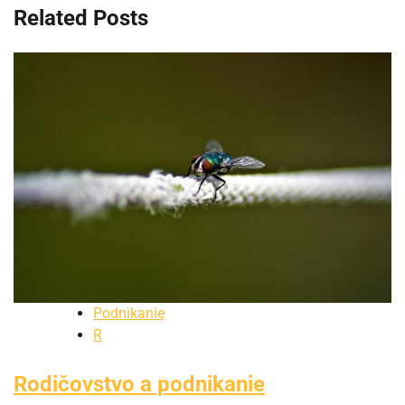
Related Posts
Podnikanie
R
Rodičovstvo a podnikanie