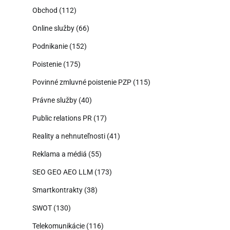
Obchod
(112)
Online služby
(66)
Podnikanie
(152)
Poistenie
(175)
Povinné zmluvné poistenie PZP
(115)
Právne služby
(40)
Public relations PR
(17)
Reality a nehnuteľnosti
(41)
Reklama a médiá
(55)
SEO GEO AEO LLM
(173)
Smartkontrakty
(38)
SWOT
(130)
Telekomunikácie
(116)