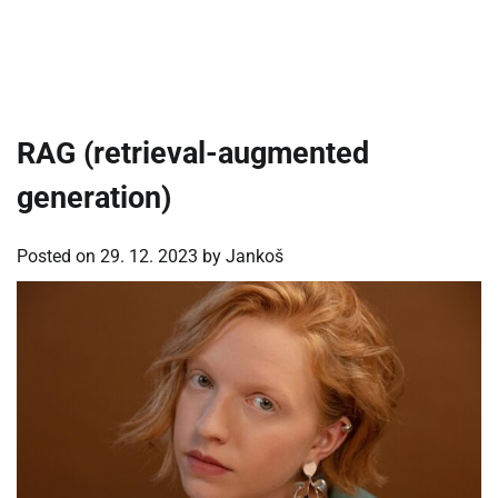
RAG (retrieval-augmented
generation)
Posted on
29. 12. 2023
by
Jankoš