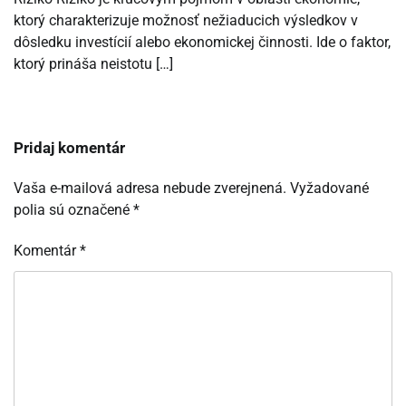
ktorý charakterizuje možnosť nežiaducich výsledkov v
dôsledku investícií alebo ekonomickej činnosti. Ide o faktor,
ktorý prináša neistotu […]
Pridaj komentár
Vaša e-mailová adresa nebude zverejnená.
Vyžadované
polia sú označené
*
Komentár
*