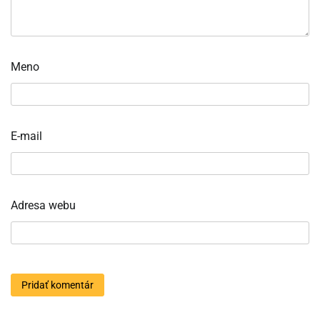
Meno
E-mail
Adresa webu