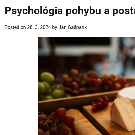
Psychológia pohybu a post
Posted on
28. 3. 2024
by
Ján Gašparík