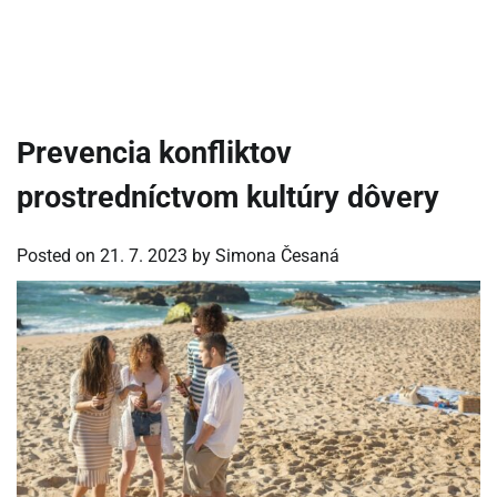
Prevencia konfliktov
prostredníctvom kultúry dôvery
Posted on
21. 7. 2023
by
Simona Česaná