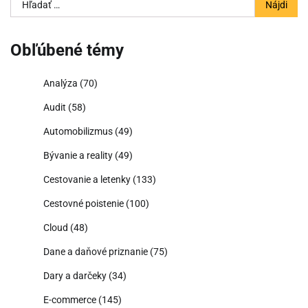
Hľadať:
Obľúbené témy
Analýza
(70)
Audit
(58)
Automobilizmus
(49)
Bývanie a reality
(49)
Cestovanie a letenky
(133)
Cestovné poistenie
(100)
Cloud
(48)
Dane a daňové priznanie
(75)
Dary a darčeky
(34)
E-commerce
(145)