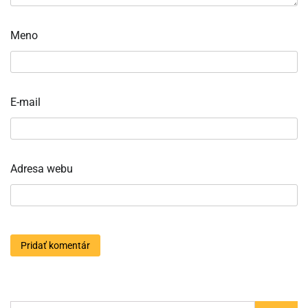
Meno
E-mail
Adresa webu