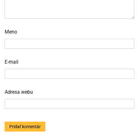
Meno
E-mail
Adresa webu