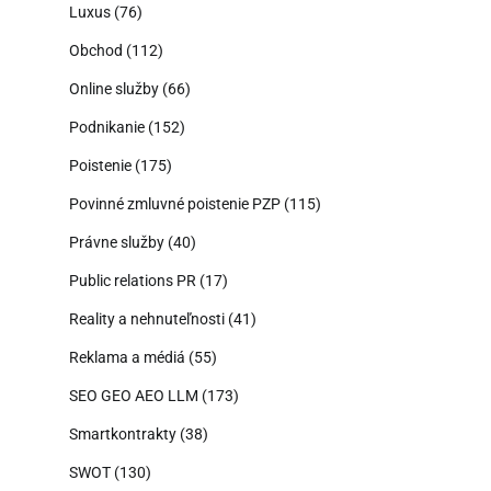
Luxus
(76)
Obchod
(112)
Online služby
(66)
Podnikanie
(152)
Poistenie
(175)
Povinné zmluvné poistenie PZP
(115)
Právne služby
(40)
Public relations PR
(17)
Reality a nehnuteľnosti
(41)
Reklama a médiá
(55)
SEO GEO AEO LLM
(173)
Smartkontrakty
(38)
SWOT
(130)