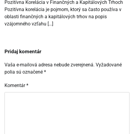
Pozitívna Korelácia v Finančných a Kapitálových Trhoch
Pozitívna korelácia je pojmom, ktorý sa často používa v
oblasti finančných a kapitálových trhov na popis
vzájomného vzťahu […]
Pridaj komentár
Vaša e-mailová adresa nebude zverejnená.
Vyžadované
polia sú označené
*
Komentár
*