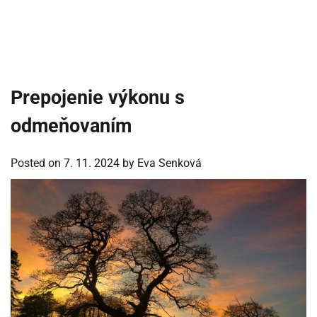
Prepojenie výkonu s
odmeňovaním
Posted on
7. 11. 2024
by
Eva Senková