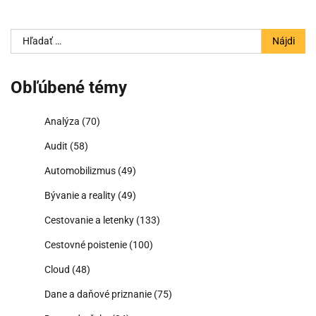
Hľadať:
Obľúbené témy
Analýza
(70)
Audit
(58)
Automobilizmus
(49)
Bývanie a reality
(49)
Cestovanie a letenky
(133)
Cestovné poistenie
(100)
Cloud
(48)
Dane a daňové priznanie
(75)