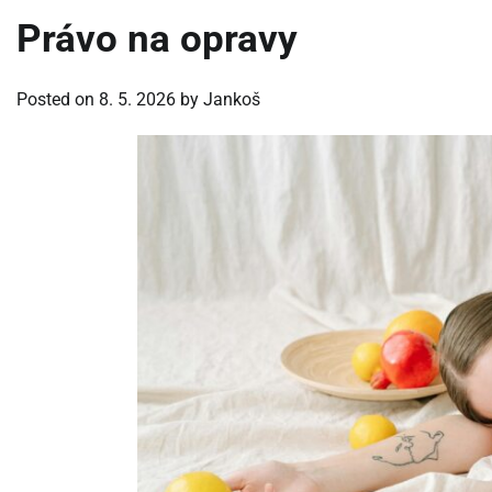
Právo na opravy
Posted on
8. 5. 2026
by
Jankoš