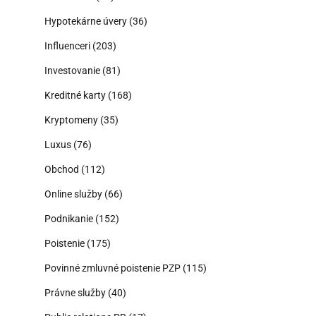
Hypotekárne úvery
(36)
Influenceri
(203)
Investovanie
(81)
Kreditné karty
(168)
Kryptomeny
(35)
Luxus
(76)
Obchod
(112)
Online služby
(66)
Podnikanie
(152)
Poistenie
(175)
Povinné zmluvné poistenie PZP
(115)
Právne služby
(40)