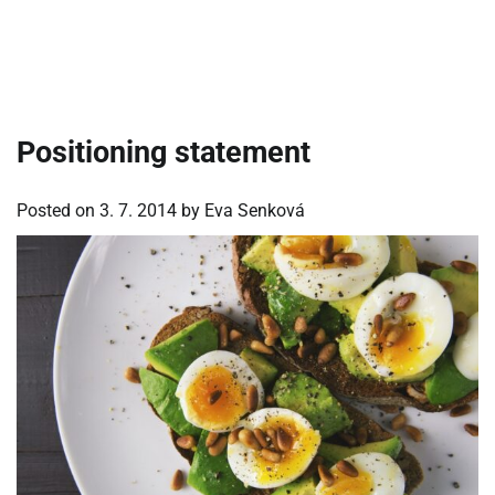
Positioning statement
Posted on
3. 7. 2014
by
Eva Senková