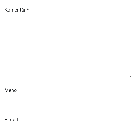
Komentár
*
Meno
E-mail