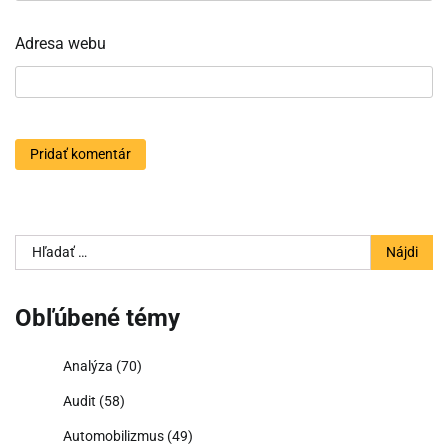
Adresa webu
Hľadať:
Obľúbené témy
Analýza
(70)
Audit
(58)
Automobilizmus
(49)