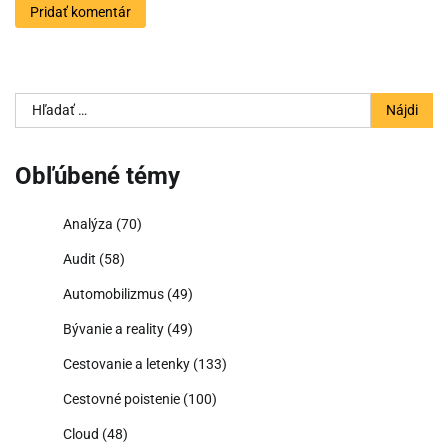
Hľadať:
Obľúbené témy
Analýza
(70)
Audit
(58)
Automobilizmus
(49)
Bývanie a reality
(49)
Cestovanie a letenky
(133)
Cestovné poistenie
(100)
Cloud
(48)