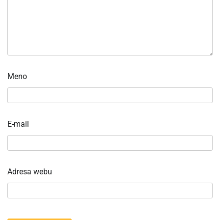
Meno
E-mail
Adresa webu