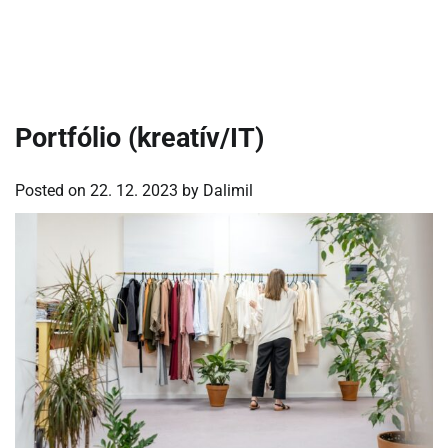
Portfólio (kreatív/IT)
Posted on
22. 12. 2023
by
Dalimil