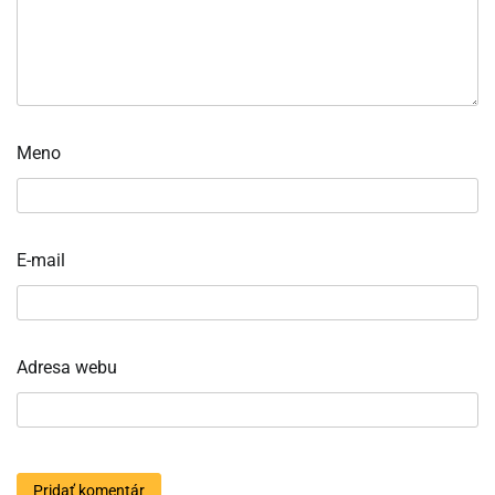
Meno
E-mail
Adresa webu