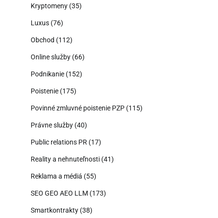
Kryptomeny
(35)
Luxus
(76)
Obchod
(112)
Online služby
(66)
Podnikanie
(152)
Poistenie
(175)
Povinné zmluvné poistenie PZP
(115)
Právne služby
(40)
Public relations PR
(17)
Reality a nehnuteľnosti
(41)
Reklama a médiá
(55)
SEO GEO AEO LLM
(173)
Smartkontrakty
(38)