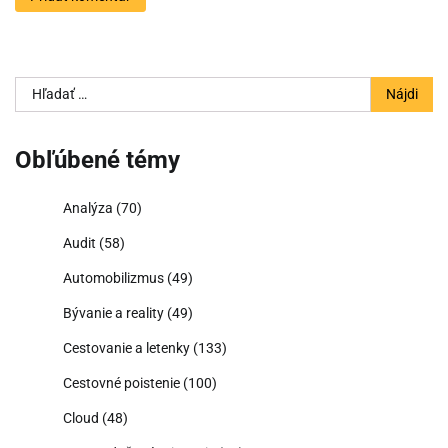
Hľadať:
Obľúbené témy
Analýza
(70)
Audit
(58)
Automobilizmus
(49)
Bývanie a reality
(49)
Cestovanie a letenky
(133)
Cestovné poistenie
(100)
Cloud
(48)