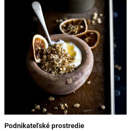
Podnikateľské prostredie