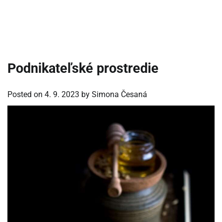
Podnikateľské prostredie
Posted on
4. 9. 2023
by
Simona Česaná