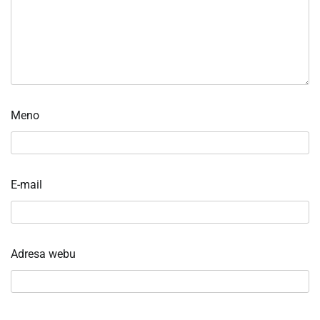
Meno
E-mail
Adresa webu