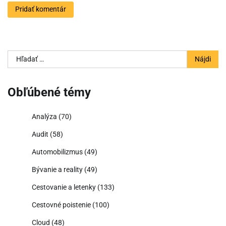
Hľadať:
Obľúbené témy
Analýza
(70)
Audit
(58)
Automobilizmus
(49)
Bývanie a reality
(49)
Cestovanie a letenky
(133)
Cestovné poistenie
(100)
Cloud
(48)