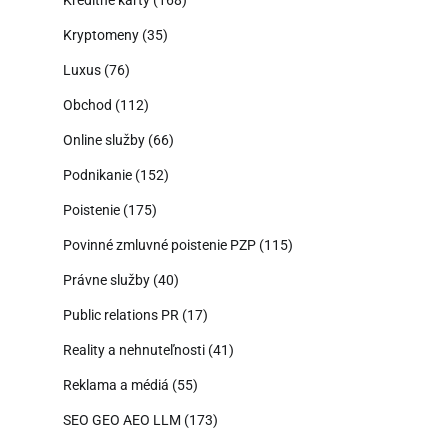
Kryptomeny
(35)
Luxus
(76)
Obchod
(112)
Online služby
(66)
Podnikanie
(152)
Poistenie
(175)
Povinné zmluvné poistenie PZP
(115)
Právne služby
(40)
Public relations PR
(17)
Reality a nehnuteľnosti
(41)
Reklama a médiá
(55)
SEO GEO AEO LLM
(173)