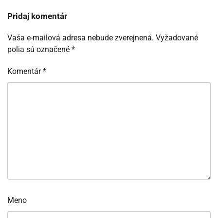
Pridaj komentár
Vaša e-mailová adresa nebude zverejnená.
Vyžadované
polia sú označené
*
Komentár
*
Meno