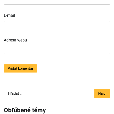
E-mail
Adresa webu
Hľadať:
Obľúbené témy