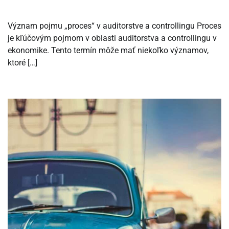
Význam pojmu „proces“ v auditorstve a controllingu Proces
je kľúčovým pojmom v oblasti auditorstva a controllingu v
ekonomike. Tento termín môže mať niekoľko významov,
ktoré […]