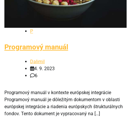
P
Programový manuál
Dalimil
4. 9. 2023
6
Programový manuál v kontexte európskej integrácie
Programový manuál je dôležitým dokumentom v oblasti
európskej integrácie a riadenia európskych štrukturálnych
fondov. Tento dokument je vypracovaný na […]