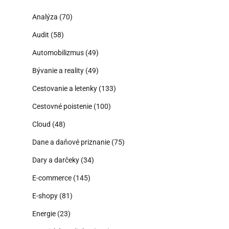
Analýza
(70)
Audit
(58)
Automobilizmus
(49)
Bývanie a reality
(49)
Cestovanie a letenky
(133)
Cestovné poistenie
(100)
Cloud
(48)
Dane a daňové priznanie
(75)
Dary a darčeky
(34)
E-commerce
(145)
E-shopy
(81)
Energie
(23)