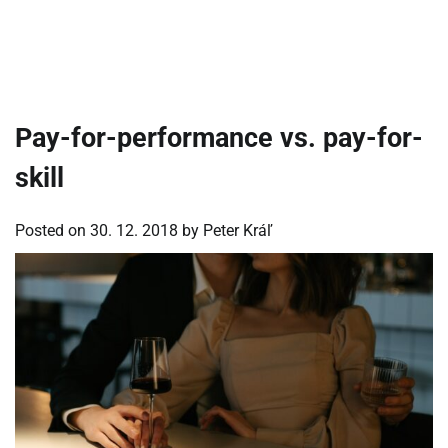
Pay-for-performance vs. pay-for-
skill
Posted on
30. 12. 2018
by
Peter Kráľ