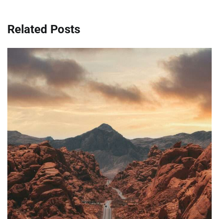
Related Posts