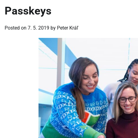
Passkeys
Posted on
7. 5. 2019
by
Peter Kráľ