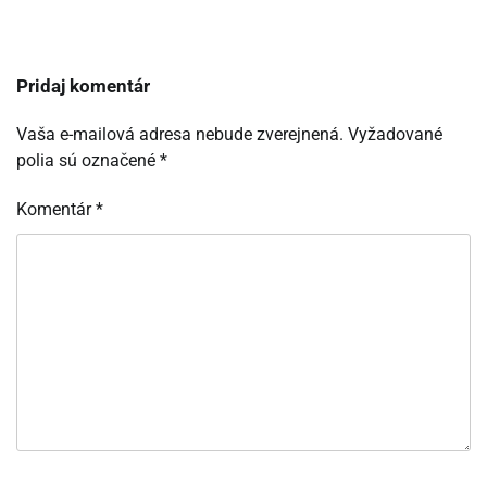
Pridaj komentár
Vaša e-mailová adresa nebude zverejnená.
Vyžadované
polia sú označené
*
Komentár
*