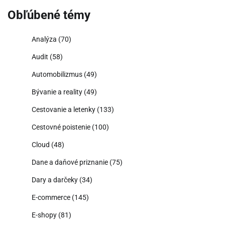
Obľúbené témy
Analýza
(70)
Audit
(58)
Automobilizmus
(49)
Bývanie a reality
(49)
Cestovanie a letenky
(133)
Cestovné poistenie
(100)
Cloud
(48)
Dane a daňové priznanie
(75)
Dary a darčeky
(34)
E-commerce
(145)
E-shopy
(81)