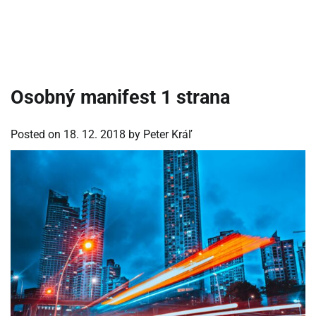
Osobný manifest 1 strana
Posted on
18. 12. 2018
by
Peter Kráľ