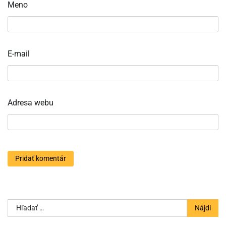
Meno
E-mail
Adresa webu
Hľadať: