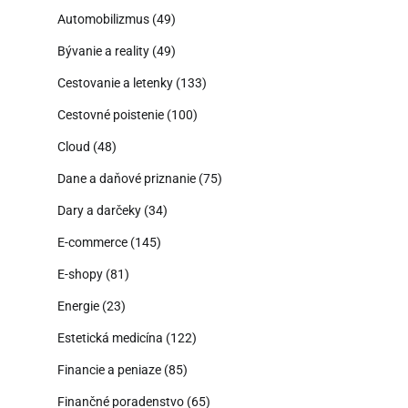
Automobilizmus
(49)
Bývanie a reality
(49)
Cestovanie a letenky
(133)
Cestovné poistenie
(100)
Cloud
(48)
Dane a daňové priznanie
(75)
Dary a darčeky
(34)
E-commerce
(145)
E-shopy
(81)
Energie
(23)
Estetická medicína
(122)
Financie a peniaze
(85)
Finančné poradenstvo
(65)