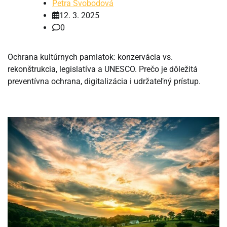
Petra Svobodová
12. 3. 2025
0
Ochrana kultúrnych pamiatok: konzervácia vs.
rekonštrukcia, legislatíva a UNESCO. Prečo je dôležitá
preventívna ochrana, digitalizácia i udržateľný prístup.