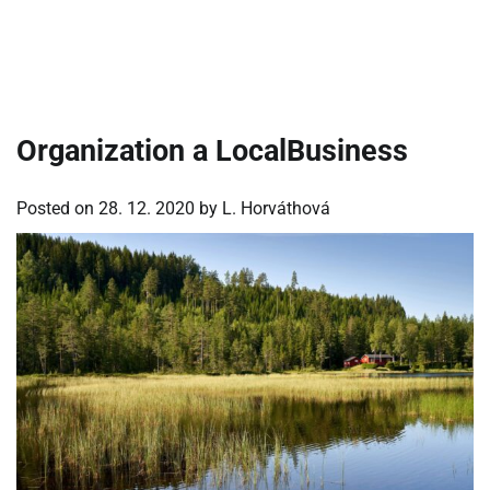
Organization a LocalBusiness
Posted on
28. 12. 2020
by
L. Horváthová