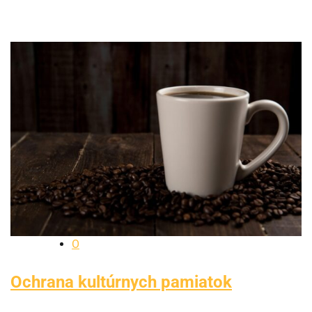
O
Ochrana kultúrnych pamiatok